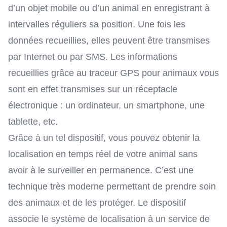
d’un objet mobile ou d’un animal en enregistrant à
intervalles réguliers sa position. Une fois les
données recueillies, elles peuvent être transmises
par Internet ou par SMS. Les informations
recueillies grâce au traceur GPS pour animaux vous
sont en effet transmises sur un réceptacle
électronique : un ordinateur, un smartphone, une
tablette, etc.
Grâce à un tel dispositif, vous pouvez obtenir la
localisation en temps réel de votre animal sans
avoir à le surveiller en permanence. C’est une
technique très moderne permettant de prendre soin
des animaux et de les protéger. Le dispositif
associe le système de localisation à un service de