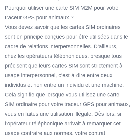
Pourquoi utiliser une carte SIM M2M pour votre
traceur GPS pour animaux ?
Vous devez savoir que les cartes SIM ordinaires
sont en principe conçues pour être utilisées dans le
cadre de relations interpersonnelles. D’ailleurs,
chez les opérateurs téléphoniques, presque tous
précisent que leurs cartes SIM sont strictement à
usage interpersonnel, c’est-à-dire entre deux
individus et non entre un individu et une machine.
Cela signifie que lorsque vous utilisez une carte
SIM ordinaire pour votre traceur GPS pour animaux,
vous en faites une utilisation illégale. Dès lors, si
l’opérateur téléphonique arrivait à remarquer cet
usage contraire aux normes, votre contrat