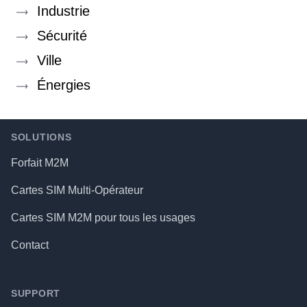
Industrie
Sécurité
Ville
Énergies
Footer
SOLUTIONS
Forfait M2M
Cartes SIM Multi-Opérateur
Cartes SIM M2M pour tous les usages
Contact
SUPPORT