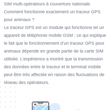
SIM multi-opérateurs
à couverture nationale.
Comment fonctionne exactement un traceur GPS
pour animaux ?
Le traceur GPS est un module qui fonctionne tel un
appareil de téléphonie mobile GSM ; ce qui explique
le fait que le fonctionnement d’un traceur GPS pour
animaux dépende en grande partie de la carte SIM
utilisée. L’expérience a montré que la transmission
des données entre le traceur et le terminal mobile
peut être très affectée en raison des fluctuations de
réseau des opérateurs.