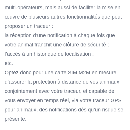
multi-opérateurs
, mais aussi de faciliter la mise en
œuvre de plusieurs autres fonctionnalités que peut
proposer un traceur :
la réception d’une notification à chaque fois que
votre animal franchit une clôture de sécurité ;
l’accès à un historique de localisation ;
etc.
Optez donc pour une carte SIM M2M en mesure
d’assurer la protection à distance de vos animaux
conjointement avec votre traceur, et capable de
vous envoyer en temps réel, via votre traceur GPS
pour animaux, des notifications dès qu’un risque se
présente.