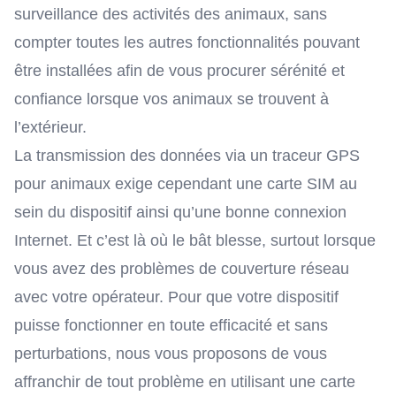
surveillance des activités des animaux, sans
compter toutes les autres fonctionnalités pouvant
être installées afin de vous procurer sérénité et
confiance lorsque vos animaux se trouvent à
l’extérieur.
La transmission des données via un traceur GPS
pour animaux exige cependant une carte SIM au
sein du dispositif ainsi qu’une bonne connexion
Internet. Et c’est là où le bât blesse, surtout lorsque
vous avez des problèmes de couverture réseau
avec votre opérateur. Pour que votre dispositif
puisse fonctionner en toute efficacité et sans
perturbations, nous vous proposons de vous
affranchir de tout problème en utilisant
une carte