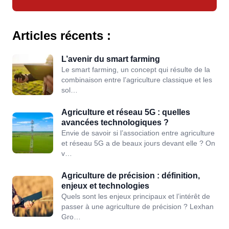
Articles récents :
L’avenir du smart farming
Le smart farming, un concept qui résulte de la
combinaison entre l’agriculture classique et les
sol…
Agriculture et réseau 5G : quelles
avancées technologiques ?
Envie de savoir si l’association entre agriculture
et réseau 5G a de beaux jours devant elle ? On
v…
Agriculture de précision : définition,
enjeux et technologies
Quels sont les enjeux principaux et l’intérêt de
passer à une agriculture de précision ? Lexhan
Gro…