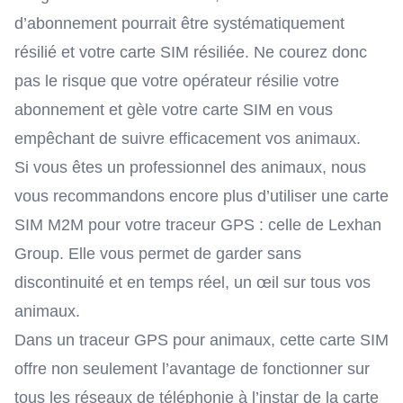
d’abonnement pourrait être systématiquement
résilié et votre carte SIM résiliée. Ne courez donc
pas le risque que votre opérateur résilie votre
abonnement et gèle votre carte SIM en vous
empêchant de suivre efficacement vos animaux.
Si vous êtes un professionnel des animaux, nous
vous recommandons encore plus d’utiliser
une carte
SIM M2M
pour votre traceur GPS : celle de Lexhan
Group. Elle vous permet de garder sans
discontinuité et en temps réel, un œil sur tous vos
animaux.
Dans un traceur GPS pour animaux, cette carte SIM
offre non seulement l’avantage de fonctionner sur
tous les réseaux de téléphonie à l’instar de
la carte