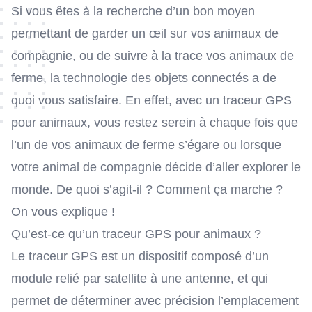
Si vous êtes à la recherche d’un bon moyen
permettant de garder un œil sur vos animaux de
compagnie, ou de suivre à la trace vos animaux de
ferme, la technologie des objets connectés a de
quoi vous satisfaire. En effet, avec un traceur GPS
pour animaux, vous restez serein à chaque fois que
l’un de vos animaux de ferme s’égare ou lorsque
votre animal de compagnie décide d’aller explorer le
monde. De quoi s’agit-il ? Comment ça marche ?
On vous explique !
Qu’est-ce qu’un traceur GPS pour animaux ?
Le traceur GPS est un dispositif composé d’un
module relié par satellite à une antenne, et qui
permet de déterminer avec précision l’emplacement