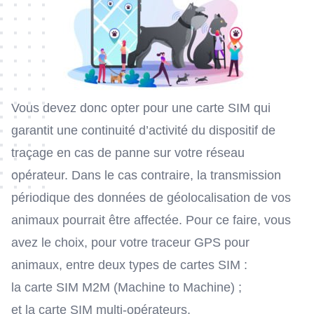
Vous devez donc opter pour une
carte SIM
qui
garantit une continuité d’activité du dispositif de
traçage en cas de panne sur votre réseau
opérateur. Dans le cas contraire, la transmission
périodique des données de géolocalisation de vos
animaux pourrait être affectée. Pour ce faire, vous
avez le choix, pour votre traceur GPS pour
animaux, entre deux types de cartes SIM :
la carte SIM M2M
(Machine to Machine) ;
et la carte SIM multi-opérateurs.