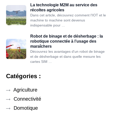
La technologie M2M au service des
récoltes agricoles
Dans cet article, découvrez comment l'IOT et le
machine to machine sont devenus
indispensable pour …
Robot de binage et de désherbage : la
robotique connectée à l’usage des
maraîchers
Découvrez les avantages d'un robot de binage
et de désherbage et dans quelle mesure les
cartes SIM …
Catégories :
Agriculture
Connectivité
Domotique