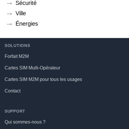
Sécurité
Ville
Énergies
Footer
SOLUTIONS
Forfait M2M
Cartes SIM Multi-Opérateur
Cartes SIM M2M pour tous les usages
Contact
SUPPORT
Qui sommes-nous ?