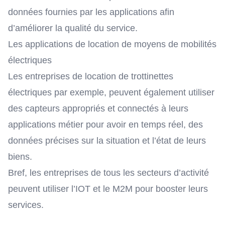
données fournies par les applications afin
d’améliorer la qualité du service.
Les applications de location de moyens de mobilités
électriques
Les entreprises de location de trottinettes
électriques par exemple, peuvent également utiliser
des capteurs appropriés et connectés à leurs
applications métier pour avoir en temps réel, des
données précises sur la situation et l’état de leurs
biens.
Bref, les entreprises de tous les secteurs d’activité
peuvent utiliser l’IOT et le M2M pour booster leurs
services.