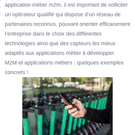
application métier m2m, il est important de solliciter
un opérateur qualifié qui dispose d’un réseau de
partenaires reconnus, pouvant orienter efficacement
l’entreprise dans le choix des différentes
technologies ainsi que des capteurs les mieux
adaptés aux applications métier à développer.
M2M et applications métiers : quelques exemples
concrets !