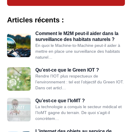
Articles récents :
Comment le M2M peut-il aider dans la
surveillance des habitats naturels ?
En quoi le Machine-to-Machine peut-il aider à
mettre en place une surveillance des habitats
naturel…
Qu’est-ce que le Green IOT ?
Rendre l’IOT plus respectueux de
l’environnement : tel est l’objectif du Green IOT.
Dans cet articl…
Qu’est-ce que l’IoMT ?
La technologie a conquis le secteur médical et
l’IoMT gagne du terrain. De quoi s’agit-il
concrètem…
L’internet des objets au service de