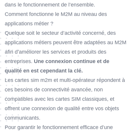
dans le fonctionnement de l’ensemble.
Comment fonctionne le M2M au niveau des
applications métier ?
Quelque soit le secteur d’activité concerné, des
applications métiers peuvent être adaptées au M2M
afin d’améliorer les services et produits des
entreprises.
Une connexion continue et de
qualité en est cependant la clé.
Les cartes sim m2m et multi-opérateur répondent à
ces besoins de connectivité avancée, non
compatibles avec les cartes SIM classiques, et
offrent une connexion de qualité entre vos objets
communicants.
Pour garantir le fonctionnement efficace d’une