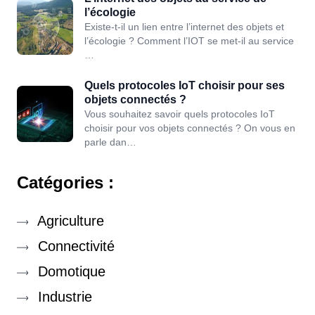
l’écologie
Existe-t-il un lien entre l’internet des objets et
l’écologie ? Comment l’IOT se met-il au service
…
Quels protocoles IoT choisir pour ses
objets connectés ?
Vous souhaitez savoir quels protocoles IoT
choisir pour vos objets connectés ? On vous en
parle dan…
Catégories :
Agriculture
Connectivité
Domotique
Industrie