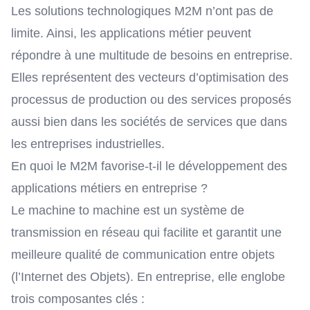
Les solutions technologiques M2M n’ont pas de
limite. Ainsi, les applications métier peuvent
répondre à une multitude de besoins en entreprise.
Elles représentent des vecteurs d’optimisation des
processus de production ou des services proposés
aussi bien dans les sociétés de services que dans
les entreprises industrielles.
En quoi le M2M favorise-t-il le développement des
applications métiers en entreprise ?
Le machine to machine est un système de
transmission en réseau qui facilite et garantit une
meilleure qualité de communication entre objets
(l’Internet des Objets). En entreprise, elle englobe
trois composantes clés :