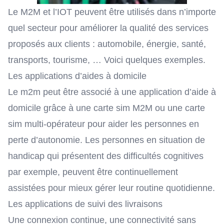
Le M2M et l’IOT peuvent être utilisés dans n’importe
quel secteur pour améliorer la qualité des services
proposés aux clients : automobile, énergie, santé,
transports, tourisme, … Voici quelques exemples.
Les applications d’aides à domicile
Le m2m
peut être associé à une application d’aide à
domicile grâce à une carte sim M2M ou une carte
sim multi-opérateur pour aider les personnes en
perte d’autonomie. Les personnes en situation de
handicap qui présentent des difficultés cognitives
par exemple, peuvent être continuellement
assistées pour mieux gérer leur routine quotidienne.
Les applications de suivi des livraisons
Une connexion continue, une connectivité sans