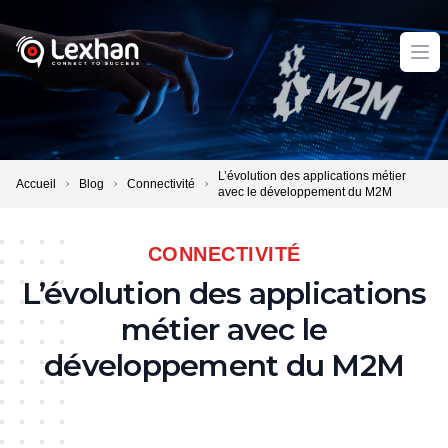
Lexhan
Ope
L’évolution des applications métier
Accueil
Blog
Connectivité
avec le développement du M2M
CONNECTIVITÉ
L’évolution des applications
métier avec le
développement du M2M