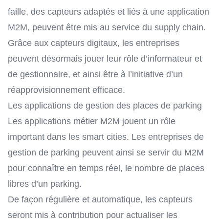
faille, des capteurs adaptés et liés à une application
M2M, peuvent être mis au service du supply chain.
Grâce aux capteurs digitaux, les entreprises
peuvent désormais jouer leur rôle d’informateur et
de gestionnaire, et ainsi être à l’initiative d’un
réapprovisionnement efficace.
Les applications de gestion des places de parking
Les applications métier M2M jouent un rôle
important dans les smart cities. Les entreprises de
gestion de parking
peuvent ainsi se servir du M2M
pour connaître en temps réel, le nombre de places
libres d’un parking.
De façon régulière et automatique, les capteurs
seront mis à contribution pour actualiser les