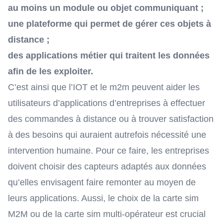
au moins un module ou objet communiquant ;
une plateforme qui permet de gérer ces objets à
distance ;
des applications métier qui traitent les données
afin de les exploiter.
C’est ainsi que l’IOT et
le m2m
peuvent aider les
utilisateurs d’applications d’entreprises à effectuer
des commandes à distance ou à trouver satisfaction
à des besoins qui auraient autrefois nécessité une
intervention humaine. Pour ce faire, les entreprises
doivent choisir des capteurs adaptés aux données
qu’elles envisagent faire remonter au moyen de
leurs applications. Aussi, le choix de la carte sim
M2M ou de la carte sim multi-opérateur est crucial