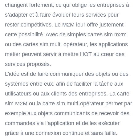
changent fortement, ce qui oblige les entreprises à
s’adapter et à faire évoluer leurs services pour
rester compétitives. Le M2M leur offre justement
cette possibilité. Avec de simples
cartes sim m2m
ou des
cartes sim multi-opérateur
, les applications
métier peuvent servir à mettre l’IOT au cœur des
services proposés.
L’idée est de faire communiquer des objets ou des
systèmes entre eux, afin de faciliter la tâche aux
utilisateurs ou aux clients des entreprises. La carte
sim M2M ou la carte sim multi-opérateur permet par
exemple aux objets communicants de recevoir des
commandes via l’application et de les exécuter
grâce à une connexion continue et sans faille.