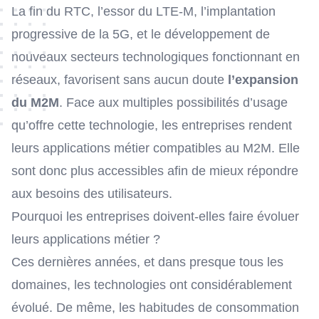
La fin du RTC, l’essor du LTE-M, l’implantation
progressive de la 5G, et le développement de
nouveaux secteurs technologiques fonctionnant en
réseaux, favorisent sans aucun doute
l’expansion
du M2M
. Face aux multiples possibilités d’usage
qu’offre cette technologie, les entreprises rendent
leurs applications métier compatibles au M2M. Elle
sont donc plus accessibles afin de mieux répondre
aux besoins des utilisateurs.
Pourquoi les entreprises doivent-elles faire évoluer
leurs applications métier ?
Ces dernières années, et dans presque tous les
domaines, les technologies ont considérablement
évolué. De même, les habitudes de consommation