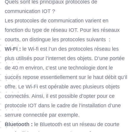
Quels sont les principaux protocoles de
communication IOT ?
Les protocoles de communication varient en
fonction du type de réseau IOT. Pour les réseaux
courts, on distingue les protocoles suivants :
Wi-Fi :
le Wi-fi est l’un des protocoles réseau les
plus utilisés pour l’internet des objets. D’une portée
de 40 m environ, c’est une technologie dont le
succès repose essentiellement sur le haut débit qu’il
offre. Le Wi-Fi est opérable avec plusieurs objets
connectés. Ainsi, il est possible d’opter pour ce
protocole IOT dans le cadre de l’installation d’une
serrure connectée par exemple.
Bluetooth :
le Bluetooth est un réseau de courte