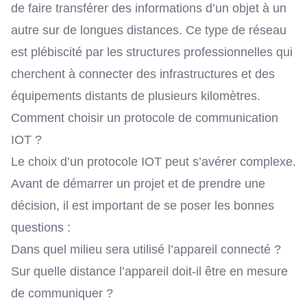
de faire transférer des informations d’un objet à un
autre sur de longues distances. Ce type de réseau
est plébiscité par les structures professionnelles qui
cherchent à connecter des infrastructures et des
équipements distants de plusieurs kilomètres.
Comment choisir un protocole de communication
IOT ?
Le choix d’un protocole IOT peut s’avérer complexe.
Avant de démarrer un projet et de prendre une
décision, il est important de se poser les bonnes
questions :
Dans quel milieu sera utilisé l’appareil connecté ?
Sur quelle distance l’appareil doit-il être en mesure
de communiquer ?