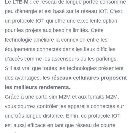
Le LTE-M :
ce réseau de longue portée
consomme
peu d’énergie
et est basé sur le réseau IOT. C’est
un protocole IOT qui offre une excellente option
pour les projets aux besoins limités. Cette
technologie améliore la connexion entre les
équipements connectés dans les lieux difficiles
d’accès comme les ascenseurs ou les parkings.
S’il est vrai que toutes les technologies présentent
des avantages,
les réseaux cellulaires proposent
les meilleurs rendements.
Grâce à une
carte sim M2M
et aux forfaits M2M,
vous pourrez contrôler les appareils connectés sur
une très longue distance. Enfin, ce protocole IOT
est aussi efficace en tant que réseau de courte