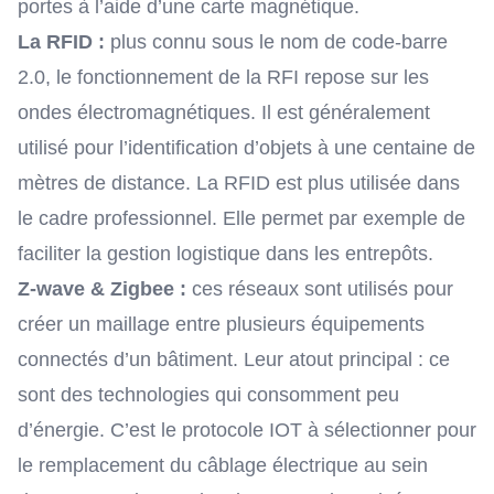
portes à l’aide d’une carte magnétique.
La RFID :
plus connu sous le nom de code-barre
2.0, le fonctionnement de la RFI repose sur les
ondes électromagnétiques. Il est généralement
utilisé pour l’identification d’objets à une centaine de
mètres de distance. La RFID est plus utilisée dans
le cadre professionnel. Elle permet par exemple de
faciliter la gestion logistique dans les entrepôts.
Z-wave & Zigbee :
ces réseaux sont utilisés pour
créer un maillage entre plusieurs équipements
connectés d’un bâtiment. Leur atout principal : ce
sont des technologies qui consomment peu
d’énergie. C’est le protocole IOT à sélectionner pour
le remplacement du câblage électrique au sein