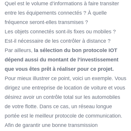
Quel est le volume d’informations à faire transiter
entre les équipements connectés ? À quelle
fréquence seront-elles transmises ?
Les objets connectés sont-ils fixes ou mobiles ?
Est-il nécessaire de les contrôler à distance ?
Par ailleurs,
la sélection du bon protocole IOT
dépend aussi du montant de l’investissement
que vous êtes prêt à réaliser pour ce projet.
Pour mieux illustrer ce point, voici un exemple. Vous
dirigez une entreprise de location de voiture et vous
désirez avoir un contrôle total sur les automobiles
de votre flotte. Dans ce cas, un réseau longue
portée est le meilleur protocole de communication.
Afin de garantir une bonne transmission