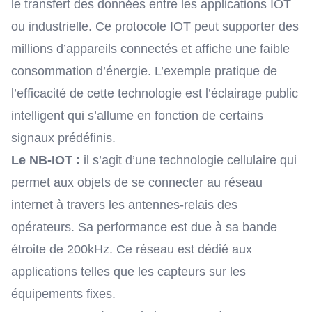
le transfert des données entre les applications IOT
ou industrielle. Ce protocole IOT peut supporter des
millions d’appareils connectés et affiche une faible
consommation d’énergie. L’exemple pratique de
l’efficacité de cette technologie est l’éclairage public
intelligent qui s’allume en fonction de certains
signaux prédéfinis.
Le
NB-IOT
:
il s’agit d’une technologie cellulaire qui
permet aux objets de se connecter au réseau
internet à travers les antennes-relais des
opérateurs. Sa performance est due à sa bande
étroite de 200kHz. Ce réseau est dédié aux
applications telles que les capteurs sur les
équipements fixes.