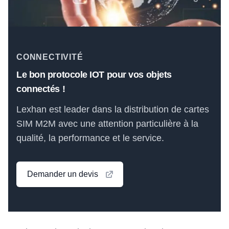
CONNECTIVITÉ
Le bon protocole IOT pour vos objets
connectés !
Lexhan est leader dans la distribution de cartes
SIM M2M avec une attention particulière à la
qualité, la performance et le service.
Demander un devis