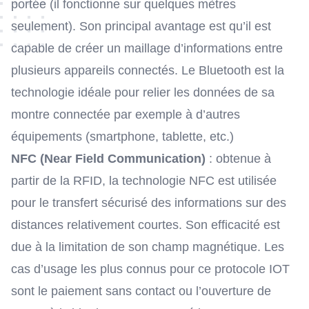
portée (il fonctionne sur quelques mètres
seulement). Son principal avantage est qu’il est
capable de créer un maillage d’informations entre
plusieurs appareils connectés. Le Bluetooth est la
technologie idéale pour relier les données de sa
montre connectée par exemple à d’autres
équipements (smartphone, tablette, etc.)
NFC (Near Field Communication)
: obtenue à
partir de la RFID, la technologie NFC est utilisée
pour le transfert sécurisé des informations sur des
distances relativement courtes. Son efficacité est
due à la limitation de son champ magnétique. Les
cas d’usage les plus connus pour ce protocole IOT
sont le paiement sans contact ou l’ouverture de