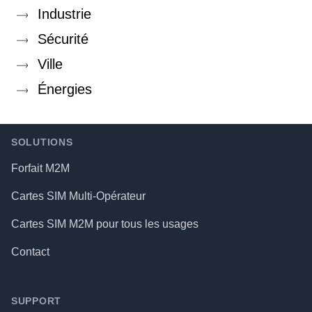
Industrie
Sécurité
Ville
Énergies
Footer
SOLUTIONS
Forfait M2M
Cartes SIM Multi-Opérateur
Cartes SIM M2M pour tous les usages
Contact
SUPPORT