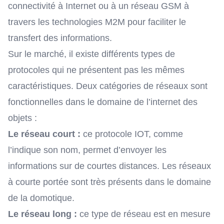
connectivité à Internet ou à un réseau GSM à
travers les technologies M2M pour faciliter le
transfert des informations.
Sur le marché, il existe différents types de
protocoles qui ne présentent pas les mêmes
caractéristiques. Deux catégories de réseaux sont
fonctionnelles dans le domaine de l’internet des
objets :
Le réseau court :
ce protocole IOT, comme
l’indique son nom, permet d’envoyer les
informations sur de courtes distances. Les réseaux
à courte portée sont très présents dans le domaine
de la domotique.
Le réseau long :
ce type de réseau est en mesure