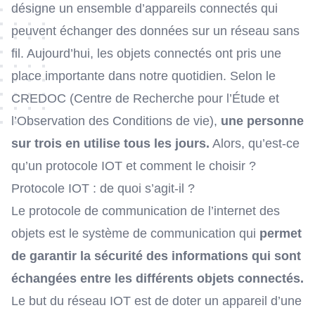
désigne un ensemble d’appareils connectés qui
peuvent échanger des données sur un réseau sans
fil. Aujourd’hui, les objets connectés ont pris une
place importante dans notre quotidien. Selon le
CREDOC (Centre de Recherche pour l’Étude et
l’Observation des Conditions de vie),
une personne
sur trois en utilise tous les jours.
Alors, qu’est-ce
qu’un protocole IOT et comment le choisir ?
Protocole IOT : de quoi s’agit-il ?
Le protocole de communication de l’internet des
objets est le système de communication qui
permet
de garantir la sécurité des informations qui sont
échangées entre les différents objets connectés.
Le but du réseau
IOT
est de doter un appareil d’une