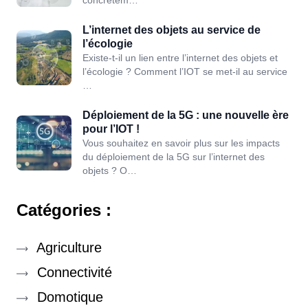
concrètem…
L’internet des objets au service de
l’écologie
Existe-t-il un lien entre l’internet des objets et
l’écologie ? Comment l’IOT se met-il au service
…
Déploiement de la 5G : une nouvelle ère
pour l’IOT !
Vous souhaitez en savoir plus sur les impacts
du déploiement de la 5G sur l’internet des
objets ? O…
Catégories :
Agriculture
Connectivité
Domotique