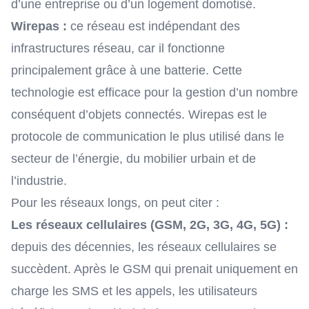
d’une entreprise ou d’un logement domotisé.
Wirepas :
ce réseau est indépendant des
infrastructures réseau, car il fonctionne
principalement grâce à une batterie. Cette
technologie est efficace pour la gestion d’un nombre
conséquent d’objets connectés. Wirepas est le
protocole de communication le plus utilisé dans le
secteur de l’énergie, du mobilier urbain et de
l’industrie.
Pour les réseaux longs, on peut citer :
Les réseaux cellulaires (GSM, 2G, 3G, 4G, 5G) :
depuis des décennies, les réseaux cellulaires se
succèdent. Après le GSM qui prenait uniquement en
charge les SMS et les appels, les utilisateurs