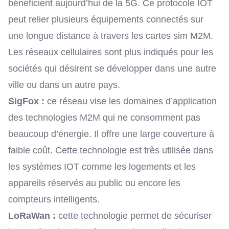
bénéficient aujourd’hui de la 5G. Ce protocole IOT
peut relier plusieurs équipements connectés sur
une longue distance à travers les cartes sim M2M.
Les réseaux cellulaires sont plus indiqués pour les
sociétés qui désirent se développer dans une autre
ville ou dans un autre pays.
SigFox :
ce réseau vise les domaines d’application
des technologies M2M qui ne consomment pas
beaucoup d’énergie. Il offre une large couverture à
faible coût. Cette technologie est très utilisée dans
les systèmes IOT comme les logements et les
appareils réservés au public ou encore les
compteurs intelligents.
LoRaWan :
cette technologie permet de sécuriser