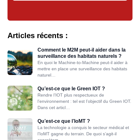
Articles récents :
Comment le M2M peut-il aider dans la
surveillance des habitats naturels ?
En quoi le Machine-to-Machine peut-il aider à
mettre en place une surveillance des habitats
naturel…
Qu’est-ce que le Green IOT ?
Rendre l’IOT plus respectueux de
l’environnement : tel est l’objectif du Green IOT.
Dans cet articl…
Qu’est-ce que l’IoMT ?
La technologie a conquis le secteur médical et
l’IoMT gagne du terrain. De quoi s’agit-il