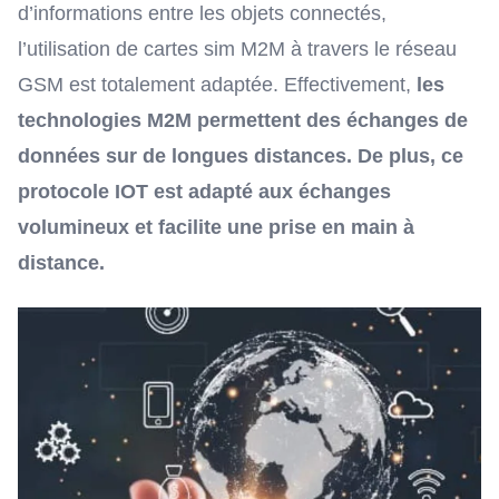
d’informations entre les objets connectés,
l’utilisation de cartes sim M2M à travers le réseau
GSM est totalement adaptée. Effectivement,
les
technologies M2M permettent des échanges de
données sur de longues distances. De plus, ce
protocole IOT est adapté aux échanges
volumineux et facilite une prise en main à
distance.