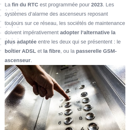
La
fin du RTC
est programmée pour
2023
. Les
systèmes d’alarme des ascenseurs reposant
toujours sur ce réseau, les sociétés de maintenance
doivent impérativement
adopter l’alternative la
plus adaptée
entre les deux qui se présentent : le
boîtier ADSL
et
la fibre
, ou la
passerelle GSM-
ascenseur
.