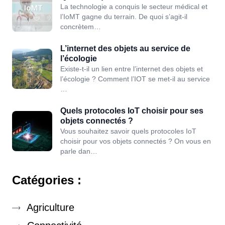
La technologie a conquis le secteur médical et
l’IoMT gagne du terrain. De quoi s’agit-il
concrètem…
L’internet des objets au service de
l’écologie
Existe-t-il un lien entre l’internet des objets et
l’écologie ? Comment l’IOT se met-il au service
…
Quels protocoles IoT choisir pour ses
objets connectés ?
Vous souhaitez savoir quels protocoles IoT
choisir pour vos objets connectés ? On vous en
parle dan…
Catégories :
Agriculture