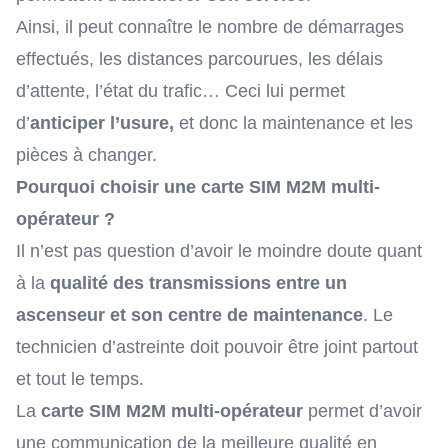
Ainsi, il peut connaître le nombre de démarrages
effectués, les distances parcourues, les délais
d’attente, l’état du trafic… Ceci lui permet
d’
anticiper l’usure,
et donc la maintenance et les
pièces à changer.
Pourquoi choisir une carte SIM M2M multi-
opérateur ?
Il n’est pas question d’avoir le moindre doute quant
à la
qualité des transmissions entre un
ascenseur et son centre de maintenance
. Le
technicien d’astreinte doit pouvoir être joint partout
et tout le temps.
La
carte SIM M2M multi-opérateur
permet d’avoir
une communication de la meilleure qualité en