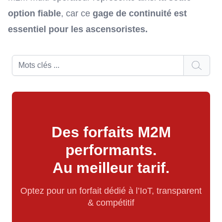
option fiable
, car ce
gage de continuité est
essentiel pour les ascensoristes.
Des forfaits M2M
performants.
Au meilleur tarif.
Optez pour un forfait dédié à l’IoT, transparent
& compétitif