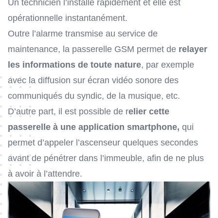
Un technicien l’installe rapidement et elle est
opérationnelle instantanément.
Outre l’alarme transmise au service de
maintenance, la passerelle GSM permet de
relayer
les informations de toute nature
, par exemple
avec la diffusion sur écran vidéo sonore des
communiqués du syndic, de la musique, etc.
D’autre part, il est possible de r
elier cette
passerelle à une application smartphone,
qui
permet d’appeler l’ascenseur quelques secondes
avant de pénétrer dans l’immeuble, afin de ne plus
à avoir à l’attendre.