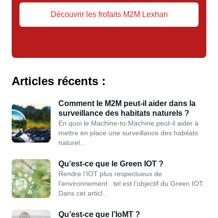
Découvrir les frofaits M2M Lexhan
Articles récents :
Comment le M2M peut-il aider dans la
surveillance des habitats naturels ?
En quoi le Machine-to-Machine peut-il aider à
mettre en place une surveillance des habitats
naturel…
Qu’est-ce que le Green IOT ?
Rendre l’IOT plus respectueux de
l’environnement : tel est l’objectif du Green IOT.
Dans cet articl…
Qu’est-ce que l’IoMT ?