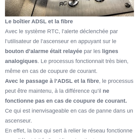
Le boîtier ADSL et la fibre
Avec le système RTC, l’alerte déclenchée par
l’utilisateur de l’ascenseur en appuyant sur le
bouton d’alarme était relayée
par les
lignes
analogiques
. Le processus fonctionnait très bien,
même en cas de coupure de courant.
Avec le passage à l’ADSL et la fibre
, le processus
peut être maintenu, à la différence qu’il
ne
fonctionne pas en cas de coupure de courant.
Ce qui est inenvisageable en cas de panne dans un
ascenseur.
En effet, la box qui sert à relier le réseau fonctionne