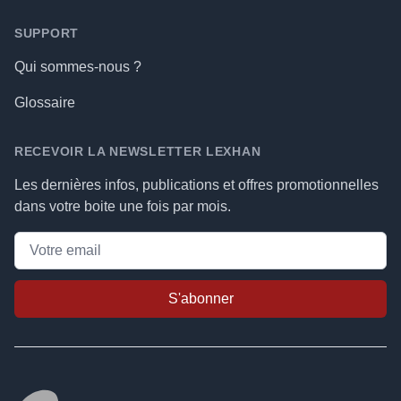
SUPPORT
Qui sommes-nous ?
Glossaire
RECEVOIR LA NEWSLETTER LEXHAN
Les dernières infos, publications et offres promotionnelles
dans votre boite une fois par mois.
S'abonner