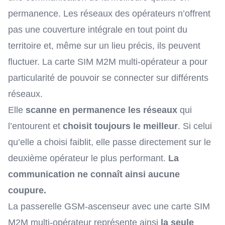
permanence. Les réseaux des opérateurs n’offrent
pas une couverture intégrale en tout point du
territoire et, même sur un lieu précis, ils peuvent
fluctuer. La carte SIM M2M multi-opérateur a pour
particularité de pouvoir se connecter sur différents
réseaux.
Elle
scanne en permanence les réseaux
qui
l’entourent et
choisit toujours le meilleur
. Si celui
qu’elle a choisi faiblit, elle passe directement sur le
deuxième opérateur le plus performant.
La
communication ne connaît ainsi aucune
coupure.
La passerelle GSM-ascenseur avec une carte SIM
M2M multi-opérateur représente ainsi
la seule