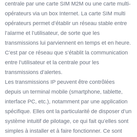
centrale par une
carte SIM M2M
ou une
carte multi-
opérateurs
via un box Internet. La carte SIM multi
opérateurs permet d’établir un réseau stable entre
l’alarme et l’utilisateur, de sorte que les
transmissions lui parviennent en temps et en heure.
C’est par ce réseau que s’établit la communication
entre l’utilisateur et la centrale pour les
transmissions d’alertes.
Les transmissions IP peuvent être contrôlées
depuis un terminal mobile (smartphone, tablette,
interface PC, etc.), notamment par une application
spécifique. Elles ont la particularité de disposer d’un
système intuitif de pilotage, ce qui fait qu’elles sont
simples à installer et à faire fonctionner. Ce sont