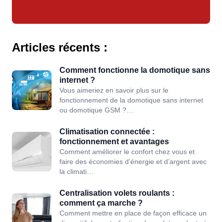
Articles récents :
Comment fonctionne la domotique sans
internet ?
Vous aimeriez en savoir plus sur le
fonctionnement de la domotique sans internet
ou domotique GSM ?…
Climatisation connectée :
fonctionnement et avantages
Comment améliorer le confort chez vous et
faire des économies d’énergie et d’argent avec
la climati…
Centralisation volets roulants :
comment ça marche ?
Comment mettre en place de façon efficace un