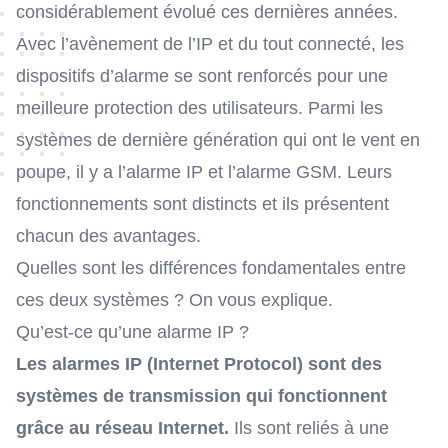
considérablement évolué ces dernières années.
Avec l’avènement de l’IP et du tout connecté,
les
dispositifs d’alarme
se sont renforcés pour une
meilleure protection des utilisateurs. Parmi les
systèmes de dernière génération qui ont le vent en
poupe, il y a l’alarme IP et l’alarme GSM. Leurs
fonctionnements sont distincts et ils présentent
chacun des avantages.
Quelles sont les différences fondamentales entre
ces deux systèmes ? On vous explique.
Qu’est-ce qu’une alarme IP ?
Les alarmes IP (Internet Protocol) sont des
systèmes de transmission qui fonctionnent
grâce au réseau Internet.
Ils sont reliés à une