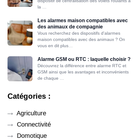
dispositif de centralisation des volets roulants à
la …
Les alarmes maison compatibles avec
des animaux de compagnie
Vous recherchez des dispositifs d'alarmes
maison compatibles avec des animaux ? On
vous en dit plus…
Alarme GSM ou RTC : laquelle choisir ?
Découvrez la différence entre alarme RTC et
GSM ainsi que les avantages et inconvénients
de chaque …
Catégories :
Agriculture
Connectivité
Domotique