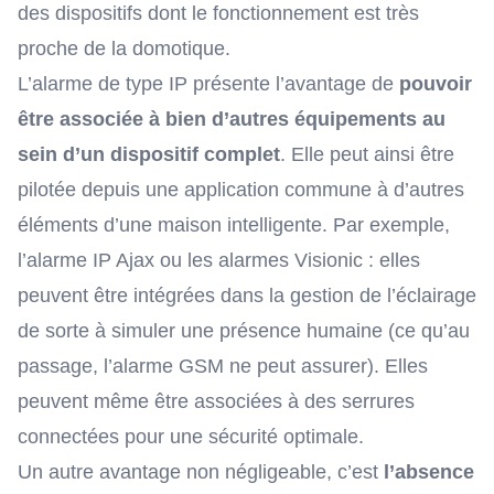
des dispositifs dont le fonctionnement est très
proche de la
domotique
.
L’alarme de type IP présente l’avantage de
pouvoir
être associée à bien d’autres équipements au
sein d’un dispositif complet
. Elle peut ainsi être
pilotée depuis une application commune à d’autres
éléments d’une maison intelligente. Par exemple,
l’alarme IP Ajax
ou
les alarmes Visionic
: elles
peuvent être intégrées dans la gestion de l’éclairage
de sorte à simuler une présence humaine (ce qu’au
passage, l’alarme GSM ne peut assurer). Elles
peuvent même être associées à des serrures
connectées pour une sécurité optimale.
Un autre avantage non négligeable, c’est
l’absence