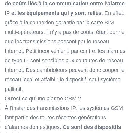
de coûts liés à la communication entre l’alarme
IP et les équipements qui y sont reliés
. En effet,
grâce à la connexion garantie par la carte SIM
multi-opérateurs, il n’y a pas de coûts, étant donné
que les transmissions passent par le réseau
Internet. Petit inconvénient, par contre, les alarmes
de type IP sont sensibles aux coupures de réseau
Internet. Des cambrioleurs peuvent donc couper le
réseau local et affaiblir le dispositif, sauf système
palliatif.
Qu’est-ce qu’une alarme GSM ?
À l’instar des transmissions IP, les systèmes GSM
font partie des toutes récentes générations
d’alarmes domestiques.
Ce sont des dispositifs