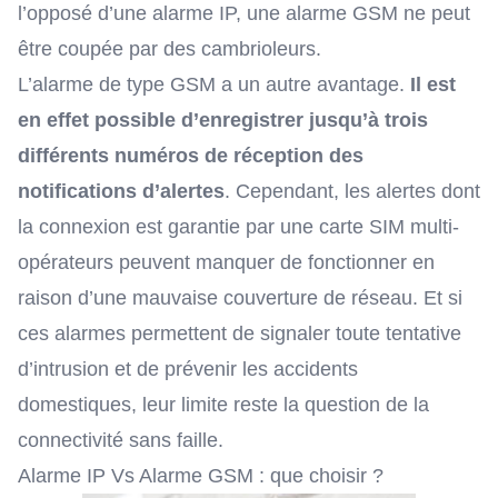
l’opposé d’une alarme IP, une alarme GSM ne peut
être coupée par des cambrioleurs.
L’alarme de type GSM a un autre avantage.
Il est
en effet possible d’enregistrer jusqu’à trois
différents numéros de réception des
notifications d’alertes
. Cependant, les alertes dont
la connexion est garantie par une carte SIM multi-
opérateurs peuvent manquer de fonctionner en
raison d’une mauvaise couverture de réseau. Et si
ces alarmes permettent de signaler toute tentative
d’intrusion et de prévenir les accidents
domestiques, leur limite reste la question de la
connectivité sans faille.
Alarme IP Vs Alarme GSM : que choisir ?