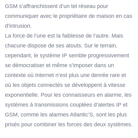
GSM s’affranchissent d’un tel réseau pour
communiquer avec le propriétaire de maison en cas
d’intrusion.
La force de l’une est la faiblesse de l’autre. Mais
chacune dispose de ses atouts. Sur le terrain,
cependant, le système IP semble progressivement
se démocratiser et même s’imposer dans un
contexte où Internet n’est plus une denrée rare et
où les objets connectés se développent à vitesse
exponentielle. Pour les connaisseurs en alarme, les
systèmes à transmissions couplées d’alertes IP et
GSM, comme les
alarmes Atlantic’S
, sont les plus
prisés pour combiner les forces des deux systèmes.