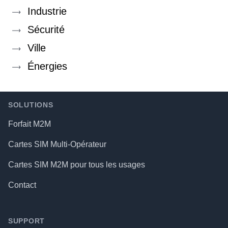
Industrie
Sécurité
Ville
Énergies
Footer
SOLUTIONS
Forfait M2M
Cartes SIM Multi-Opérateur
Cartes SIM M2M pour tous les usages
Contact
SUPPORT