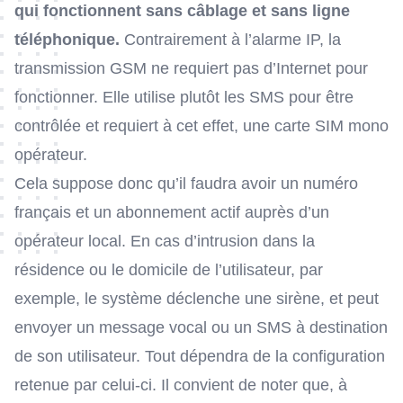
qui fonctionnent sans câblage et sans ligne
téléphonique.
Contrairement à l’alarme IP, la
transmission GSM ne requiert pas d’Internet pour
fonctionner. Elle utilise plutôt les SMS pour être
contrôlée et requiert à cet effet, une carte SIM mono
opérateur.
Cela suppose donc qu’il faudra avoir un numéro
français et un abonnement actif auprès d’un
opérateur local. En cas d’intrusion dans la
résidence ou le domicile de l’utilisateur, par
exemple, le système déclenche une sirène, et peut
envoyer un message vocal ou un SMS à destination
de son utilisateur. Tout dépendra de la configuration
retenue par celui-ci. Il convient de noter que, à