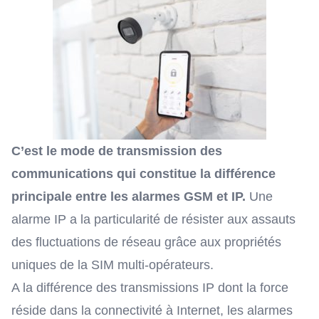
C’est le mode de transmission des
communications qui constitue la différence
principale entre les alarmes GSM et IP.
Une
alarme IP a la particularité de résister aux assauts
des fluctuations de réseau grâce aux propriétés
uniques de la SIM multi-opérateurs.
A la différence des transmissions IP dont la force
réside dans la connectivité à Internet, les alarmes