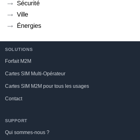
Sécurité
Ville
Énergies
Footer
SOLUTIONS
Forfait M2M
Cartes SIM Multi-Opérateur
Cartes SIM M2M pour tous les usages
Contact
SUPPORT
Qui sommes-nous ?