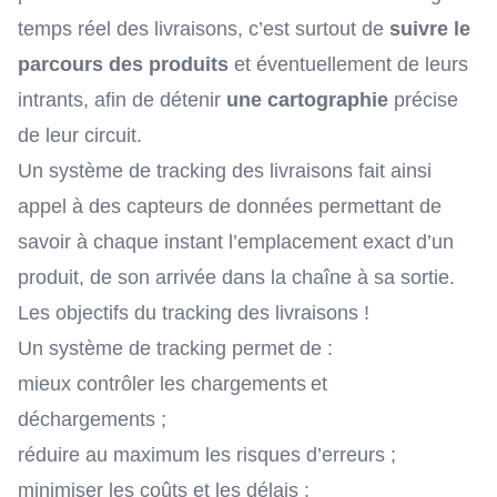
temps réel des livraisons, c’est surtout de
suivre le
parcours des produits
et éventuellement de leurs
intrants, afin de détenir
une cartographie
précise
de leur circuit.
Un système de tracking des livraisons fait ainsi
appel à des capteurs de données permettant de
savoir à chaque instant l’emplacement exact d’un
produit, de son arrivée dans la chaîne à sa sortie.
Les objectifs du tracking des livraisons !
Un système de tracking permet de :
mieux contrôler les chargements et
déchargements ;
réduire au maximum les risques d’erreurs ;
minimiser les coûts et les délais ;