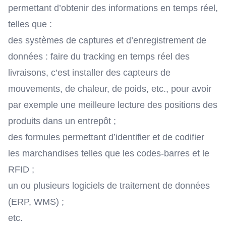
permettant d’obtenir des informations en temps réel,
telles que :
des systèmes de captures et d’enregistrement de
données : faire du tracking en temps réel des
livraisons, c’est installer des capteurs de
mouvements, de chaleur, de poids, etc., pour avoir
par exemple une meilleure lecture des positions des
produits dans un entrepôt ;
des formules permettant d’identifier et de codifier
les marchandises telles que les codes-barres et le
RFID ;
un ou plusieurs logiciels de traitement de données
(ERP, WMS) ;
etc.