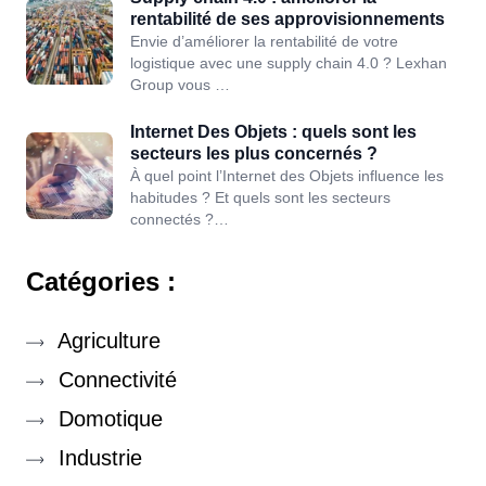
rentabilité de ses approvisionnements
Envie d’améliorer la rentabilité de votre
logistique avec une supply chain 4.0 ? Lexhan
Group vous …
Internet Des Objets : quels sont les
secteurs les plus concernés ?
À quel point l’Internet des Objets influence les
habitudes ? Et quels sont les secteurs
connectés ?…
Catégories :
Agriculture
Connectivité
Domotique
Industrie