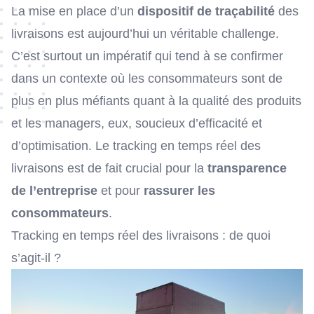
La mise en place d’un
dispositif de traçabilité
des
livraisons est aujourd’hui un véritable challenge.
C’est surtout un impératif qui tend à se confirmer
dans un contexte où les consommateurs sont de
plus en plus méfiants quant à la qualité des produits
et les managers, eux, soucieux d’efficacité et
d’optimisation. Le tracking en temps réel des
livraisons est de fait crucial pour la
transparence
de l’entreprise
et pour
rassurer les
consommateurs
.
Tracking en temps réel des livraisons : de quoi
s’agit-il ?