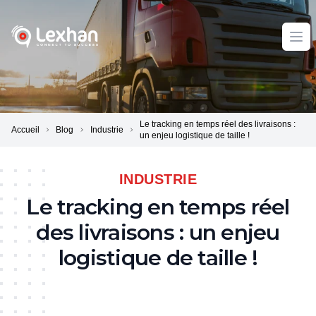
Lexhan
Ope
Le tracking en temps réel des livraisons :
Accueil
Blog
Industrie
un enjeu logistique de taille !
INDUSTRIE
Le tracking en temps réel
des livraisons : un enjeu
logistique de taille !