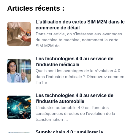
Articles récents :
L’utilisation des cartes SIM M2M dans le
commerce de détail
Dans cet article, on s'intéresse aux avantages
du machine to machine, notamment la carte
SIM M2M da…
Les technologies 4.0 au service de
l’industrie médicale
Quels sont les avantages de la révolution 4.0
dans l’industrie médicale ? Découvrez comment
l’IoT e…
Les technologies 4.0 au service de
l’industrie automobile
L’industrie automobile 4.0 est l’une des
conséquences directes de l’évolution de la
transformation …
Supply chain 4.0 : améliorer la