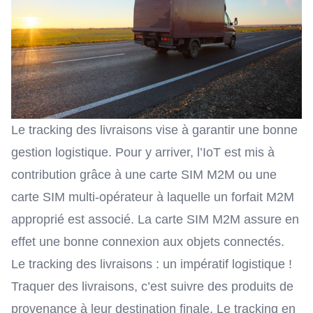
Le tracking des livraisons vise à garantir une bonne
gestion logistique. Pour y arriver,
l’IoT
est mis à
contribution grâce à une carte SIM M2M ou une
carte SIM multi-opérateur à laquelle un forfait M2M
approprié est associé. La
carte SIM M2M
assure en
effet une bonne connexion aux
objets connectés
.
Le tracking des livraisons : un impératif logistique !
Traquer des livraisons, c’est suivre des produits de
provenance à leur destination finale. Le tracking en