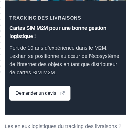
TRACKING DES LIVRAISONS
Cartes SIM M2M pour une bonne gestion
logistique !
Fort de 10 ans d’expérience dans le M2M,
Lexhan se positionne au cœur de l’écosystème
de l’internet des objets en tant que distributeur
de cartes SIM M2M.
Demander un devis
Les enjeux logistiques du tracking des livraisons ?