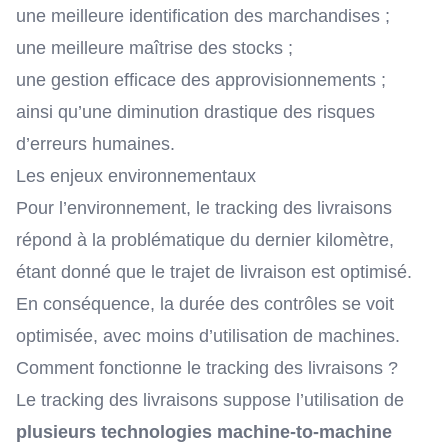
une meilleure identification des marchandises ;
une meilleure maîtrise des stocks ;
une gestion efficace des approvisionnements ;
ainsi qu’une diminution drastique des risques
d’erreurs humaines.
Les enjeux environnementaux
Pour l’environnement, le tracking des livraisons
répond à la problématique du dernier kilomètre,
étant donné que le trajet de livraison est optimisé.
En conséquence, la durée des contrôles se voit
optimisée, avec moins d’utilisation de machines.
Comment fonctionne le tracking des livraisons ?
Le tracking des livraisons suppose l’utilisation de
plusieurs technologies machine-to-machine