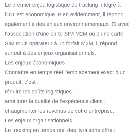
Le premier enjeu logistique du tracking intégré à
l’IoT est économique. Bien évidemment, il répond
également à des enjeux environnementaux. Et avec
l’association d’une carte SIM M2M ou d’une carte
SIM multi-opérateur à un forfait M2M, il répond
surtout à des enjeux organisationnels.
Les enjeux économiques
Connaître en temps réel l’emplacement exact d’un
produit, c’est :
réduire les coûts logistiques ;
améliorer la qualité de l’expérience client ;
et augmenter les revenus de votre entreprise.
Les enjeux organisationnels
Le tracking en temps réel des livraisons offre :