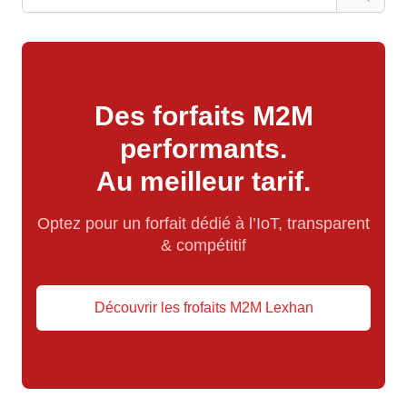
Des forfaits M2M
performants.
Au meilleur tarif.
Optez pour un forfait dédié à l’IoT, transparent
& compétitif
Découvrir les frofaits M2M Lexhan