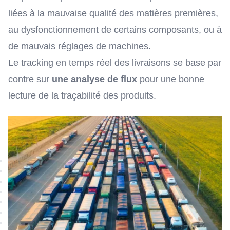
liées à la mauvaise qualité des matières premières,
au dysfonctionnement de certains composants, ou à
de mauvais réglages de machines.
Le tracking en temps réel des livraisons se base par
contre sur
une analyse de flux
pour une bonne
lecture de la traçabilité des produits.