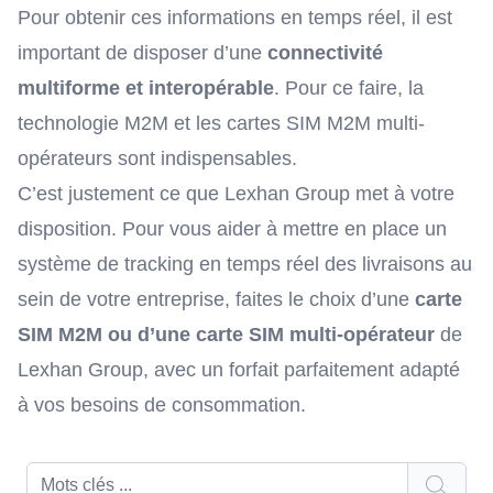
Pour obtenir ces informations en temps réel, il est
important de disposer d’une
connectivité
multiforme et interopérable
. Pour ce faire, la
technologie M2M
et les
cartes SIM M2M multi-
opérateurs
sont indispensables.
C’est justement ce que Lexhan Group met à votre
disposition. Pour vous aider à mettre en place un
système de tracking en temps réel des livraisons au
sein de votre entreprise, faites le choix d’une
carte
SIM M2M ou d’une carte SIM multi-opérateur
de
Lexhan Group, avec
un forfait
parfaitement adapté
à vos besoins de consommation.