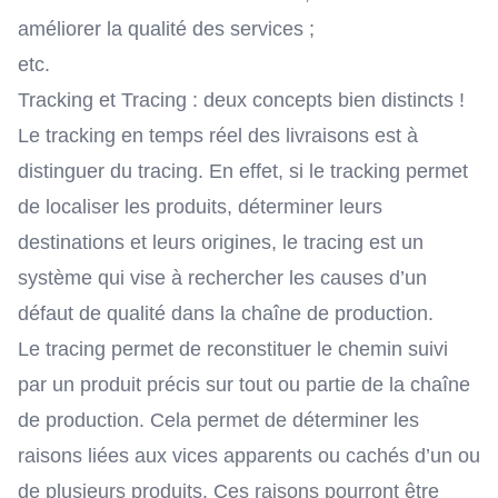
améliorer la qualité des services ;
etc.
Tracking et Tracing : deux concepts bien distincts !
Le tracking en temps réel des livraisons est à
distinguer du tracing. En effet, si le tracking permet
de localiser les produits, déterminer leurs
destinations et leurs origines, le tracing est un
système qui vise à rechercher les causes d’un
défaut de qualité dans la chaîne de production.
Le tracing permet de reconstituer le chemin suivi
par un produit précis sur tout ou partie de la chaîne
de production. Cela permet de déterminer les
raisons liées aux vices apparents ou cachés d’un ou
de plusieurs produits. Ces raisons pourront être